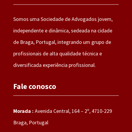
Somos uma Sociedade de Advogados jovem,
independente e dinâmica, sedeada na cidade
de Braga, Portugal, integrando um grupo de
profissionais de alta qualidade técnica e
diversificada experiência profissional.
Fale conosco
Morada :
Avenida Central, 164 – 2º, 4710-229
Braga, Portugal