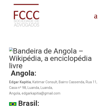
Angola:
Edgar Kapitia
, Katimar Consult, Bairro Cassenda, Rua 11,
Casa nº 98, Luanda, Luanda,
Angola, edgarkapitia@gmail.com
Brasil: