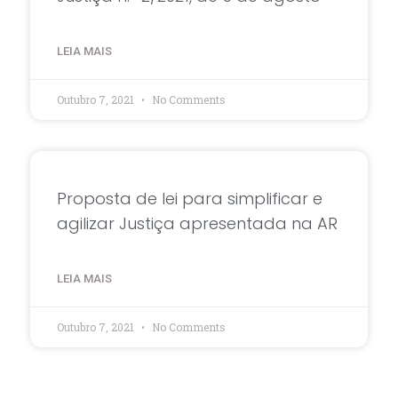
LEIA MAIS
Outubro 7, 2021
No Comments
Proposta de lei para simplificar e
agilizar Justiça apresentada na AR
LEIA MAIS
Outubro 7, 2021
No Comments