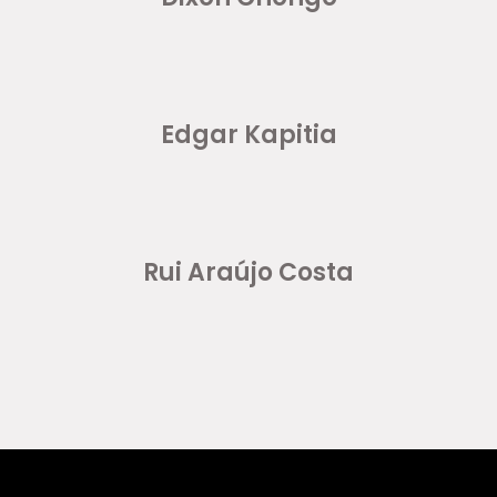
Edgar Kapitia
Rui Araújo Costa