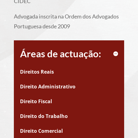
CIDEC
Advogada inscrita na Ordem dos Advogados
Portuguesa desde 2009
Áreas de actuação:
Direitos Reais
Direito Administrativo
Direito Fiscal
Direito do Trabalho
Direito Comercial