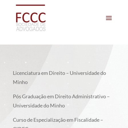
Licenciatura em Direito – Universidade do
Minho
Pós Graduação em Direito Administrativo –
Universidade do Minho
Curso de Especialização em Fiscalidade –