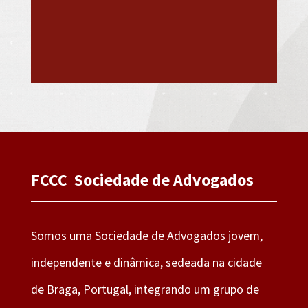
FCCC Sociedade de Advogados
Somos uma Sociedade de Advogados jovem,
independente e dinâmica, sedeada na cidade
de Braga, Portugal, integrando um grupo de