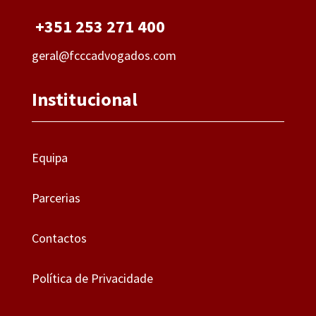
+351 253 271 400
geral@fcccadvogados.com
Institucional
Equipa
Parcerias
Contactos
Política de Privacidade