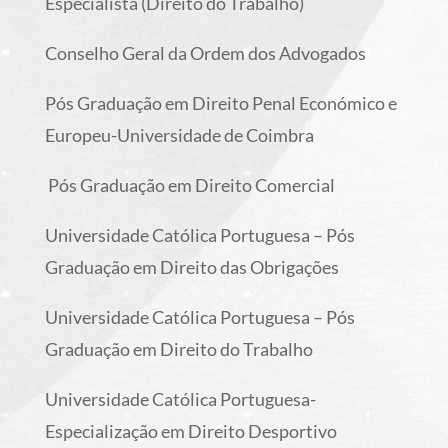
Especialista (Direito do Trabalho)
Conselho Geral da Ordem dos Advogados
Pós Graduação em Direito Penal Económico e
Europeu-
Universidade de Coimbra
Pós Graduação em Direito Comercial
Universidade Católica Portuguesa – Pós
Graduação em Direito das Obrigações
Universidade Católica Portuguesa – Pós
Graduação em Direito do Trabalho
Universidade Católica Portuguesa-
Especialização em Direito Desportivo