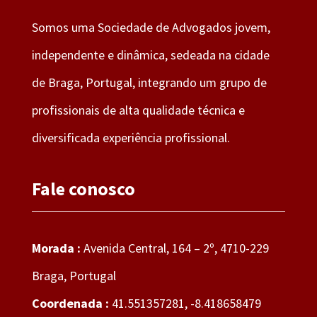
Somos uma Sociedade de Advogados jovem,
independente e dinâmica, sedeada na cidade
de Braga, Portugal, integrando um grupo de
profissionais de alta qualidade técnica e
diversificada experiência profissional.
Fale conosco
Morada :
Avenida Central, 164 – 2º, 4710-229
Braga, Portugal
Coordenada :
41.551357281, -8.418658479