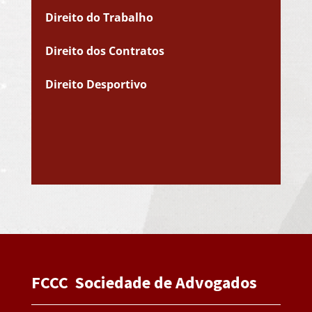
Direito do Trabalho
Direito dos Contratos
Direito Desportivo
FCCC Sociedade de Advogados