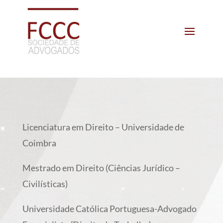
Licenciatura em Direito – Universidade de
Coimbra
Mestrado em Direito (Ciências Jurídico –
Civilísticas)
Universidade Católica Portuguesa-
Advogado