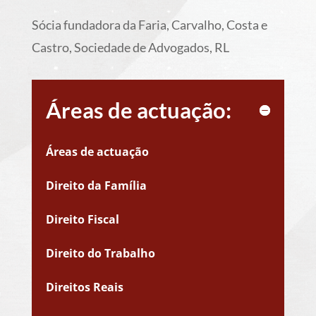
Sócia fundadora da Faria, Carvalho, Costa e
Castro, Sociedade de Advogados, RL
Áreas de actuação:
Áreas de actuação
Direito da Família
Direito Fiscal
Direito do Trabalho
Direitos Reais