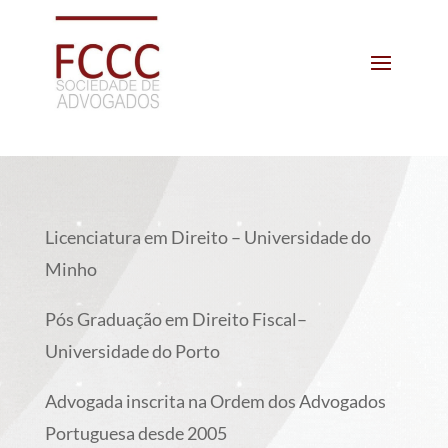
Licenciatura em Direito – Universidade do
Minho
Pós Graduação em Direito Fiscal
–
Universidade do Porto
Advogada inscrita na Ordem dos Advogados
Portuguesa desde 2005