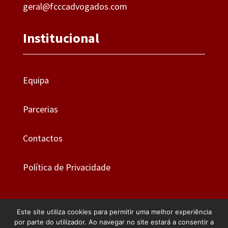
geral@fcccadvogados.com
Institucional
Equipa
Parcerias
Contactos
Política de Privacidade
Este site utiliza cookies para permitir uma melhor experiência
por parte do utilizador. Ao navegar no site estará a consentir a