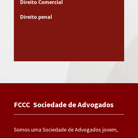
Direito Comercial
Direito penal
FCCC Sociedade de Advogados
Somos uma Sociedade de Advogados jovem,