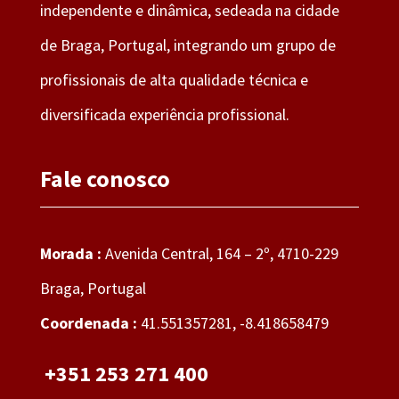
independente e dinâmica, sedeada na cidade
de Braga, Portugal, integrando um grupo de
profissionais de alta qualidade técnica e
diversificada experiência profissional.
Fale conosco
Morada :
Avenida Central, 164 – 2º, 4710-229
Braga, Portugal
Coordenada :
41.551357281, -8.418658479
+351 253 271 400