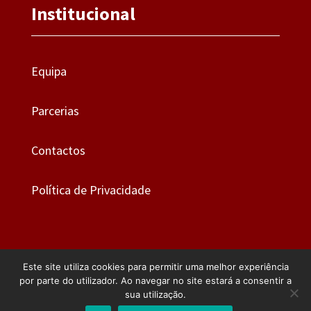
Institucional
Equipa
Parcerias
Contactos
Política de Privacidade
Este site utiliza cookies para permitir uma melhor experiência
por parte do utilizador. Ao navegar no site estará a consentir a
sua utilização.