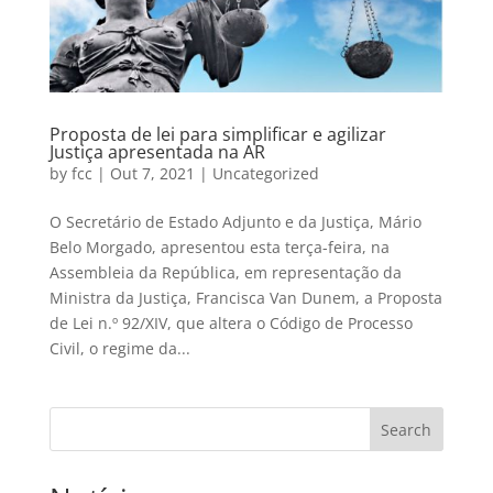
Proposta de lei para simplificar e agilizar
Justiça apresentada na AR
by
fcc
|
Out 7, 2021
|
Uncategorized
O Secretário de Estado Adjunto e da Justiça, Mário
Belo Morgado, apresentou esta terça-feira, na
Assembleia da República, em representação da
Ministra da Justiça, Francisca Van Dunem, a Proposta
de Lei n.º 92/XIV, que altera o Código de Processo
Civil, o regime da...
Search