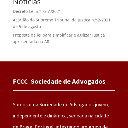
Notícias
Decreto-Lei n.º 78-A/2021
Acórdão do Supremo Tribunal de Justiça n.º 2/2021,
de 5 de agosto
Proposta de lei para simplificar e agilizar Justiça
apresentada na AR
FCCC Sociedade de Advogados
Somos uma Sociedade de Advogados jovem,
independente e dinâmica, sedeada na cidade
de Braga, Portugal, integrando um grupo de