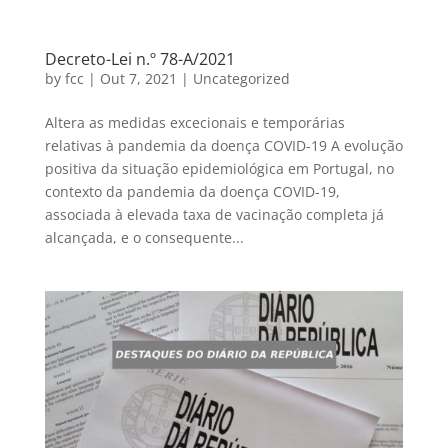
Decreto-Lei n.º 78-A/2021
by
fcc
|
Out 7, 2021
|
Uncategorized
Altera as medidas excecionais e temporárias
relativas à pandemia da doença COVID-19 A evolução
positiva da situação epidemiológica em Portugal, no
contexto da pandemia da doença COVID-19,
associada à elevada taxa de vacinação completa já
alcançada, e o consequente...